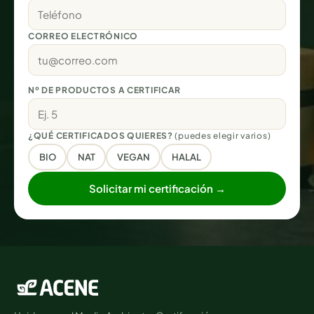
CORREO ELECTRÓNICO
Nº DE PRODUCTOS A CERTIFICAR
¿QUÉ CERTIFICADOS QUIERES?
(puedes elegir varios)
BIO
NAT
VEGAN
HALAL
Solicitar mi certificación →