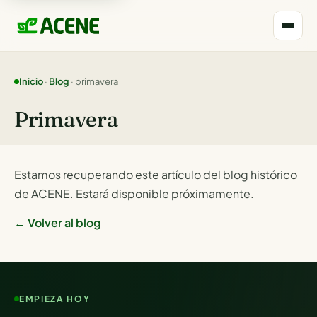
Inicio
·
Blog
· primavera
Primavera
Estamos recuperando este artículo del blog histórico
de ACENE. Estará disponible próximamente.
← Volver al blog
EMPIEZA HOY