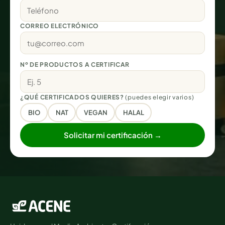
CORREO ELECTRÓNICO
Nº DE PRODUCTOS A CERTIFICAR
¿QUÉ CERTIFICADOS QUIERES?
(puedes elegir varios)
BIO
NAT
VEGAN
HALAL
Solicitar mi certificación →